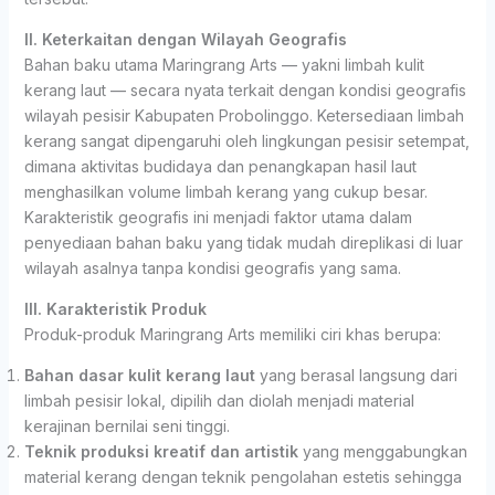
II. Keterkaitan dengan Wilayah Geografis
Bahan baku utama Maringrang Arts — yakni limbah kulit
kerang laut — secara nyata terkait dengan kondisi geografis
wilayah pesisir Kabupaten Probolinggo. Ketersediaan limbah
kerang sangat dipengaruhi oleh lingkungan pesisir setempat,
dimana aktivitas budidaya dan penangkapan hasil laut
menghasilkan volume limbah kerang yang cukup besar.
Karakteristik geografis ini menjadi faktor utama dalam
penyediaan bahan baku yang tidak mudah direplikasi di luar
wilayah asalnya tanpa kondisi geografis yang sama.
III. Karakteristik Produk
Produk-produk Maringrang Arts memiliki ciri khas berupa:
Bahan dasar kulit kerang laut
yang berasal langsung dari
limbah pesisir lokal, dipilih dan diolah menjadi material
kerajinan bernilai seni tinggi.
Teknik produksi kreatif dan artistik
yang menggabungkan
material kerang dengan teknik pengolahan estetis sehingga