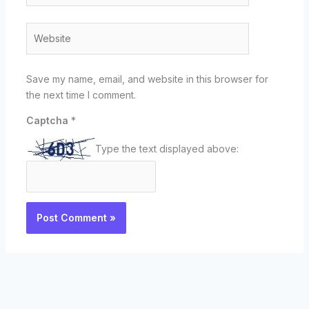
Website
Save my name, email, and website in this browser for
the next time I comment.
Captcha
*
Type the text displayed above: