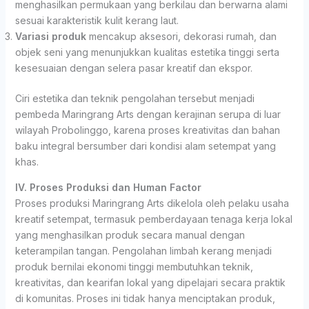
menghasilkan permukaan yang berkilau dan berwarna alami
sesuai karakteristik kulit kerang laut.
Variasi produk
mencakup aksesori, dekorasi rumah, dan
objek seni yang menunjukkan kualitas estetika tinggi serta
kesesuaian dengan selera pasar kreatif dan ekspor.
Ciri estetika dan teknik pengolahan tersebut menjadi
pembeda Maringrang Arts dengan kerajinan serupa di luar
wilayah Probolinggo, karena proses kreativitas dan bahan
baku integral bersumber dari kondisi alam setempat yang
khas.
IV. Proses Produksi dan Human Factor
Proses produksi Maringrang Arts dikelola oleh pelaku usaha
kreatif setempat, termasuk pemberdayaan tenaga kerja lokal
yang menghasilkan produk secara manual dengan
keterampilan tangan. Pengolahan limbah kerang menjadi
produk bernilai ekonomi tinggi membutuhkan teknik,
kreativitas, dan kearifan lokal yang dipelajari secara praktik
di komunitas. Proses ini tidak hanya menciptakan produk,