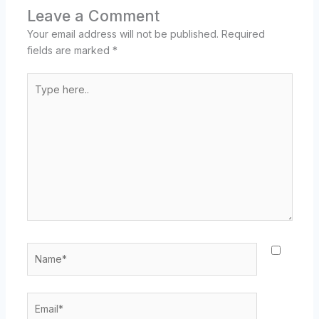
Leave a Comment
Your email address will not be published.
Required
fields are marked
*
Type
here..
Name*
Email*