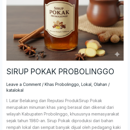
SIRUP POKAK PROBOLINGGO
Leave a Comment
/
Khas Probolinggo
,
Lokal
,
Olahan
/
katalokal
I. Latar Belakang dan Reputasi ProdukSirup Pokak
merupakan minuman khas yang berasal dan dikenal dari
wilayah Kabupaten Probolinggo, khususnya memasyarakat
sejak tahun 1980-an. Sirup Pokak diproduksi dari bahan
rempah lokal dan sempat banyak dijual oleh pedagang kaki