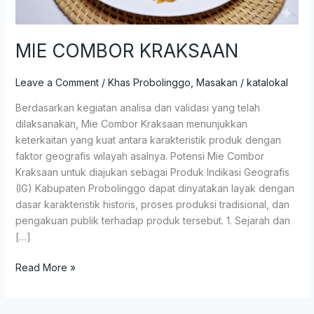
MIE COMBOR KRAKSAAN
Leave a Comment
/
Khas Probolinggo
,
Masakan
/
katalokal
Berdasarkan kegiatan analisa dan validasi yang telah
dilaksanakan, Mie Combor Kraksaan menunjukkan
keterkaitan yang kuat antara karakteristik produk dengan
faktor geografis wilayah asalnya. Potensi Mie Combor
Kraksaan untuk diajukan sebagai Produk Indikasi Geografis
(IG) Kabupaten Probolinggo dapat dinyatakan layak dengan
dasar karakteristik historis, proses produksi tradisional, dan
pengakuan publik terhadap produk tersebut. 1. Sejarah dan
[…]
Read More »